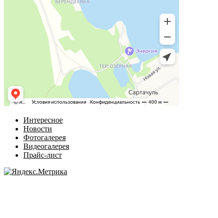
Интересное
Новости
Фотогалерея
Видеогалерея
Прайс-лист