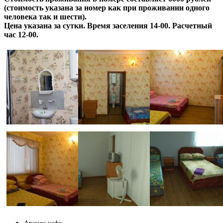
(стоимость указана за номер как при проживании одного
человека так и шести).
Цена указана за сутки. Время заселения 14-00. Расчетный
час 12-00.