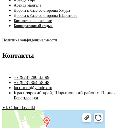
Аренда кафе
Аренда мангала
Дорога к базе со стороны Ужура
Дорога к базе со стороны Шарыпово
Комплексное питание
Корпоративный отдых
Политика конфиденциальности
Контакты
+7 (923) 280-33-99
+7 (923) 364-58-48
luco-mor@yandex.ru
Красноярский край, Шарыповский район с. Парная,
Берендеевка
Vk
Odnoklassniki