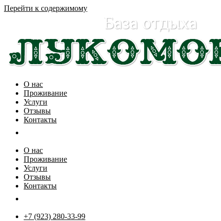
Перейти к содержимому
О нас
Проживание
Услуги
Отзывы
Контакты
О нас
Проживание
Услуги
Отзывы
Контакты
+7 (923) 280-33-99