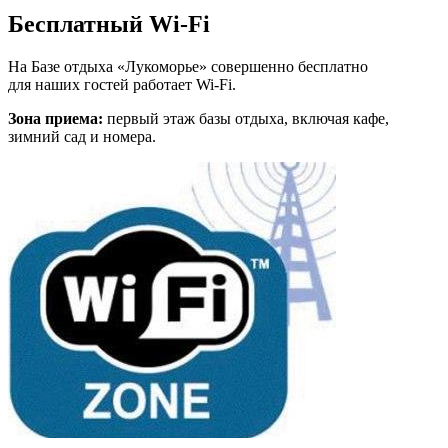
Бесплатный Wi-Fi
На Базе отдыха «Лукоморье» совершенно бесплатно
для наших гостей работает Wi-Fi.
Зона приема:
первый этаж базы отдыха, включая кафе,
зимний сад и номера.