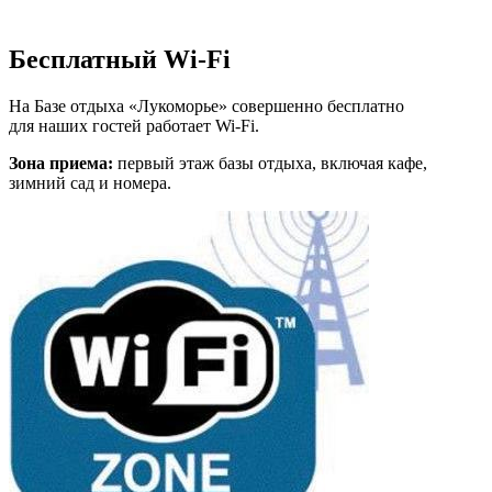
Бесплатный Wi-Fi
На Базе отдыха «Лукоморье» совершенно бесплатно
для наших гостей работает Wi-Fi.
Зона приема:
первый этаж базы отдыха, включая кафе,
зимний сад и номера.