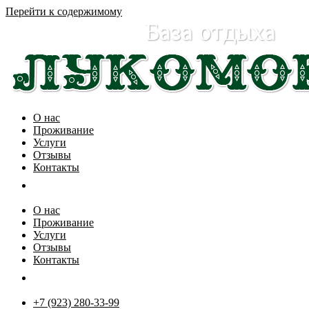
Перейти к содержимому
О нас
Проживание
Услуги
Отзывы
Контакты
О нас
Проживание
Услуги
Отзывы
Контакты
+7 (923) 280-33-99