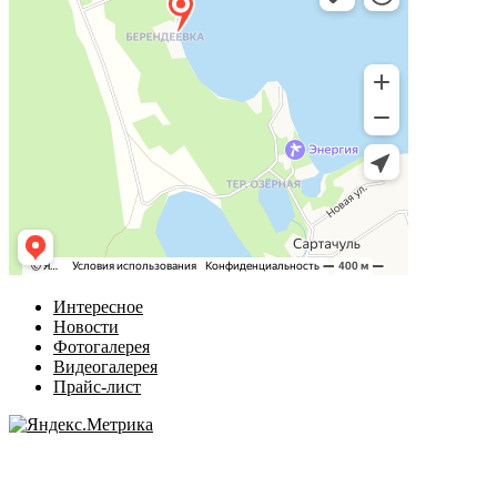
Интересное
Новости
Фотогалерея
Видеогалерея
Прайс-лист