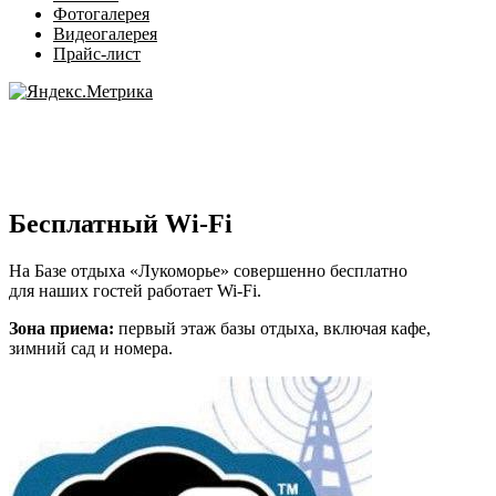
Фотогалерея
Видеогалерея
Прайс-лист
Бесплатный Wi-Fi
На Базе отдыха «Лукоморье» совершенно бесплатно
для наших гостей работает Wi-Fi.
Зона приема:
первый этаж базы отдыха, включая кафе,
зимний сад и номера.