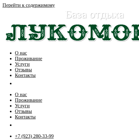
Перейти к содержимому
О нас
Проживание
Услуги
Отзывы
Контакты
О нас
Проживание
Услуги
Отзывы
Контакты
+7 (923) 280-33-99