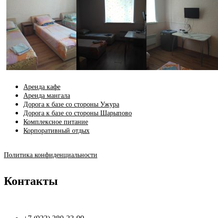
Аренда кафе
Аренда мангала
Дорога к базе со стороны Ужура
Дорога к базе со стороны Шарыпово
Комплексное питание
Корпоративный отдых
Политика конфиденциальности
Контакты