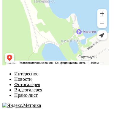
Интересное
Новости
Фотогалерея
Видеогалерея
Прайс-лист