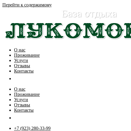
Перейти к содержимому
О нас
Проживание
Услуги
Отзывы
Контакты
О нас
Проживание
Услуги
Отзывы
Контакты
+7 (923) 280-33-99