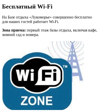
Бесплатный Wi-Fi
На Базе отдыха «Лукоморье» совершенно бесплатно
для наших гостей работает Wi-Fi.
Зона приема:
первый этаж базы отдыха, включая кафе,
зимний сад и номера.